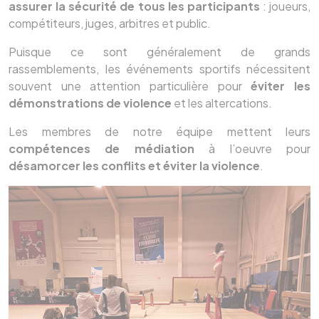
assurer la sécurité de tous les participants
: joueurs,
compétiteurs, juges, arbitres et public.
Puisque ce sont généralement de grands
rassemblements, les événements sportifs nécessitent
souvent une attention particulière pour
éviter les
démonstrations de violence
et les altercations.
Les membres de notre équipe mettent leurs
compétences de médiation
à l’oeuvre pour
désamorcer les conflits et éviter la violence
.