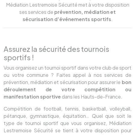
Médiation Lestremoise Sécurité met à votre disposition
ses services de
prévention, médiation et
sécurisation d’événements sportifs
.
Assurez la sécurité des tournois
sportifs !
Vous organisez un tournoi sportif dans votre club de sport
ou votre commune ? Faites appel à nos services de
prévention, médiation et sécurisation pour assurer le
bon
déroulement de votre compétition ou
manifestation sportive
dans les Hauts-de-France.
Compétition de football, tennis, basketball, volleyball,
pétanque, gymnastique, équitation… Quel que soit le
type de tournoi sportif que vous organisez, Médiation
Lestremoise Sécurité se tient à votre disposition pour