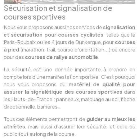
Sécurisation et signalisation de
courses sportives
Nous vous proposons aussi nos services de
signalisation
et sécurisation pour courses cyclistes
, telles que le
Paris-Roubaix ou les 4 jours de Dunkerque, pour
courses
à pied
(marathon, trail, course d'orientation...) ou encore
pour des
courses de rallye automobile
.
La sécurité est une donnée importante à prendre en
compte lors d’une manifestation sportive. C’est pourquoi
nous vous proposons du
matériel de qualité pour
assurer la signalétique des courses sportives
dans
les Hauts-de-France : panneaux, marquage au sol, flèche
directionnelle, barrières…
Tous ces éléments permettront de
guider au mieux les
athlètes
, mais aussi d’assurer leur sécurité, et celle du
public tout au long de la course.