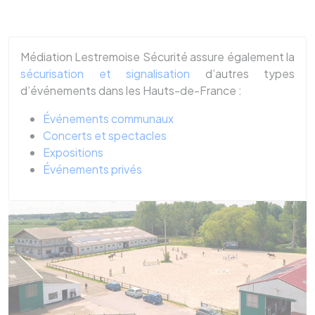
Médiation Lestremoise Sécurité assure également la
sécurisation et signalisation
d’autres types
d’événements dans les Hauts-de-France :
Événements communaux
Concerts et spectacles
Expositions
Événements privés