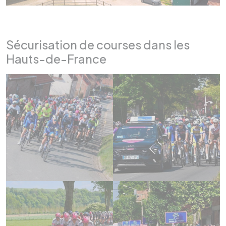
Sécurisation de courses dans les
Hauts-de-France