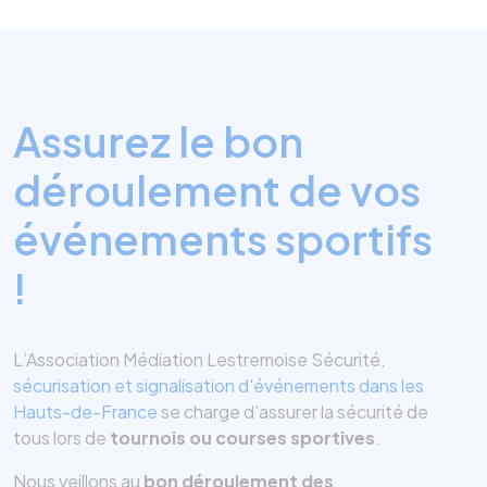
Assurez le bon
déroulement de vos
événements sportifs
!
L’Association Médiation Lestremoise Sécurité,
sécurisation et signalisation d'événements dans les
Hauts-de-France
se charge d'assurer la sécurité de
tous lors de
tournois ou courses sportives
.
Nous veillons au
bon déroulement des