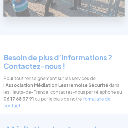
Besoin de plus d’informations ?
Contactez-nous !
Pour tout renseignement sur les services de
l’
Association Médiation Lestremoise Sécurité
dans
les Hauts-de-France, contactez-nous par téléphone au
06 17 68 37 91
ou par le biais de notre
formulaire de
contact
.