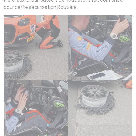
pour cette sécurisation Routière.