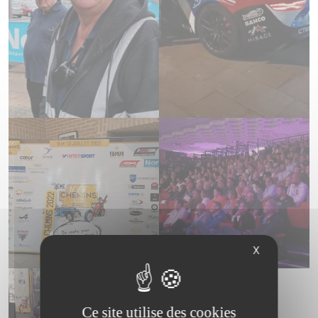
X
Ce site utilise des cookies