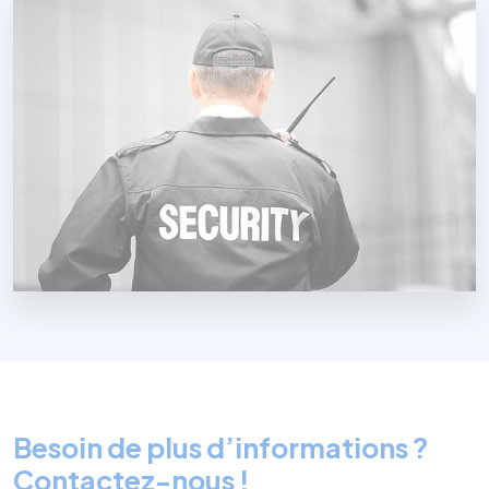
Besoin de plus d’informations ?
Contactez-nous !