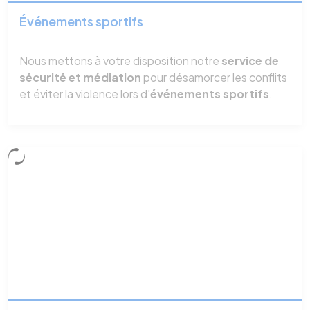
Événements sportifs
Nous mettons à votre disposition notre
service de
sécurité et médiation
pour désamorcer les conflits
et éviter la violence lors d'
événements sportifs
.