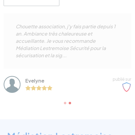
Chouette association, j'y fais partie depuis 1
an. Ambiance très chaleureuse et
accueillante. Je vous recommande
Médiation Lestremoise Sécurité pour la
sécurisation et la sig...
publié sur
Evelyne