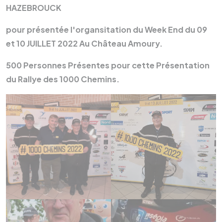
HAZEBROUCK
pour présentée l'organsitation du Week End du 09
et 10 JUILLET 2022 Au Château Amoury.
500 Personnes Présentes pour cette Présentation
du Rallye des 1000 Chemins.