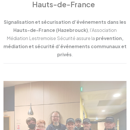
Hauts-de-France
Signalisation et sécurisation d’événements dans les
Hauts-de-France (Hazebrouck)
, l’Association
Médiation Lestremoise Sécurité assure la
prévention,
médiation et sécurité d’événements communaux et
privés
.