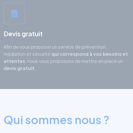
Devis gratuit
Afin de vous proposer un service de prévention,
médiation et sécurité
qui
correspond à vos besoins et
attentes
, nous vous proposons de mettre en place un
devis gratuit
.
Qui sommes nous ?