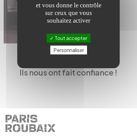
et vous donne le contrôle
sur ceux que vous
souhaitez activer
Tout accepter
Personnaliser
Ils nous ont fait confiance !