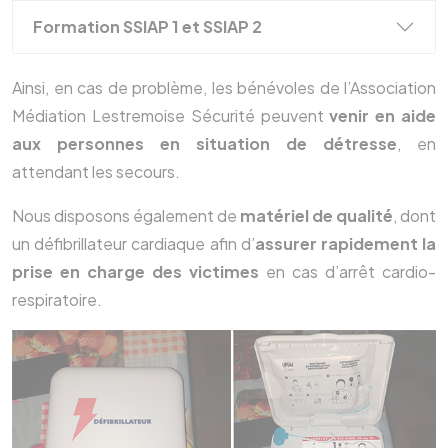
Formation SSIAP 1 et SSIAP 2
Ainsi, en cas de problème, les bénévoles de l’Association
Médiation Lestremoise Sécurité peuvent
venir en aide
aux personnes en situation de détresse
, en
attendant les secours.
Nous disposons également de
matériel de qualité
, dont
un défibrillateur cardiaque afin d’
assurer rapidement la
prise en charge des victimes
en cas d’arrêt cardio-
respiratoire.