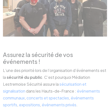
Assurez la sécurité de vos
événements !
L’une des priorité lors de l’organisation d’événements est
la
sécurité du public
. C’est pourquoi Médiation
Lestremoise Sécurité assure la
sécurisation et
signalisation
dans les Hauts-de-France :
événements
communaux
,
concerts et spectacles
,
événements
sportifs
,
expositions
,
événements privés
.