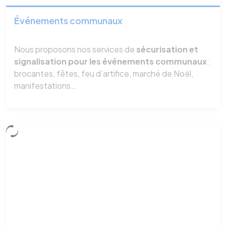
Événements communaux
Nous proposons nos services de
sécurisation et
signalisation pour les événements communaux
:
brocantes, fêtes, feu d’artifice, marché de Noël,
manifestations…