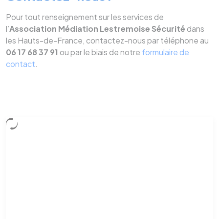
Pour tout renseignement sur les services de
l’
Association Médiation Lestremoise Sécurité
dans
les Hauts-de-France, contactez-nous par téléphone au
06 17 68 37 91
ou par le biais de notre
formulaire de
contact
.