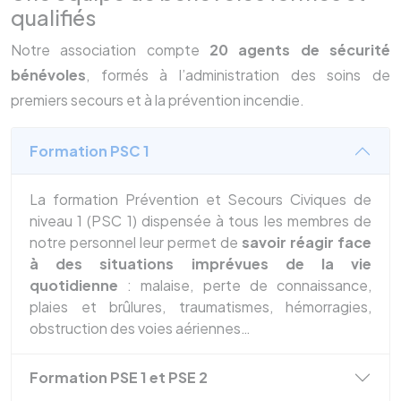
qualifiés
Notre association compte
20 agents de sécurité
bénévoles
, formés à l’administration des soins de
premiers secours et à la prévention incendie.
Formation PSC 1
La formation Prévention et Secours Civiques de
niveau 1 (PSC 1) dispensée à tous les membres de
notre personnel leur permet de
savoir réagir face
à des situations imprévues de la vie
quotidienne
: malaise, perte de connaissance,
plaies et brûlures, traumatismes, hémorragies,
obstruction des voies aériennes…
Formation PSE 1 et PSE 2