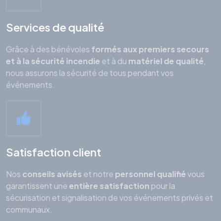
Services de qualité
Grâce à des bénévoles
formés aux premiers secours
et à la sécurité incendie
et à du
matériel de qualité
,
nous assurons la sécurité de tous pendant vos
événements.
Satisfaction client
Nos
conseils avisés
et notre
personnel qualifié
vous
garantissent une
entière satisfaction
pour la
sécurisation et signalisation de vos événements privés et
communaux.