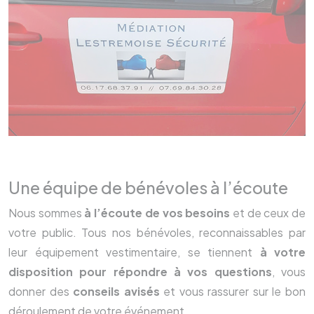
Une équipe de bénévoles à l’écoute
Nous sommes
à l’écoute de vos besoins
et de ceux de
votre public. Tous nos bénévoles, reconnaissables par
leur équipement vestimentaire, se tiennent
à votre
disposition pour répondre à vos questions
, vous
donner des
conseils avisés
et vous rassurer sur le bon
déroulement de votre événement.