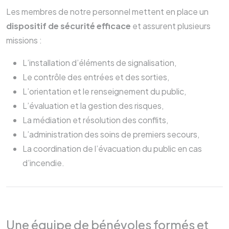
Les membres de notre personnel mettent en place un
dispositif de sécurité
efficace
et assurent plusieurs
missions :
L’installation d’éléments de signalisation,
Le contrôle des entrées et des sorties,
L’orientation et le renseignement du public,
L’évaluation et la gestion des risques,
La médiation et résolution des conflits,
L’administration des soins de premiers secours,
La coordination de l’évacuation du public en cas
d’incendie.
Une équipe de bénévoles formés et