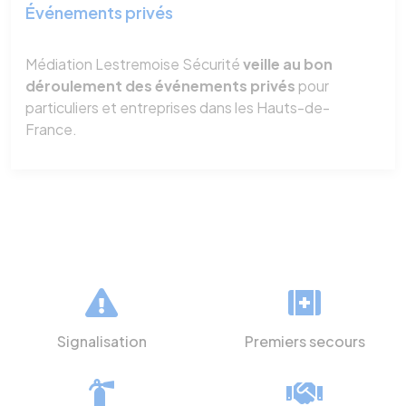
Événements privés
Médiation Lestremoise Sécurité
veille au bon
déroulement des événements privés
pour
particuliers et entreprises dans les Hauts-de-
France.
Signalisation
Premiers secours