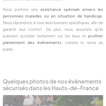
Nous portons une
assistance spéciale envers les
personnes malades ou en situation de handicap
.
Nous répondons à tous leurs besoins spécifiques, afin de
garantir leur confort. De plus, nous assurons qu’ils
puissent accéder facilement sur les lieux et
profiter
pleinement des événements
, comme le reste du
public.
Quelques photos de nos événements
sécurisés dans les Hauts-de-France