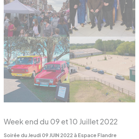
Week end du 09 et 10 Juillet 2022
Soirée du Jeudi 09 JUIN 2022 à Espace Flandre