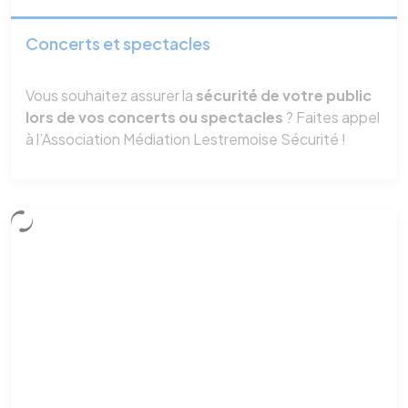
Concerts et spectacles
Vous souhaitez assurer la
sécurité de votre public
lors de vos concerts ou spectacles
? Faites appel
à l’Association Médiation Lestremoise Sécurité !