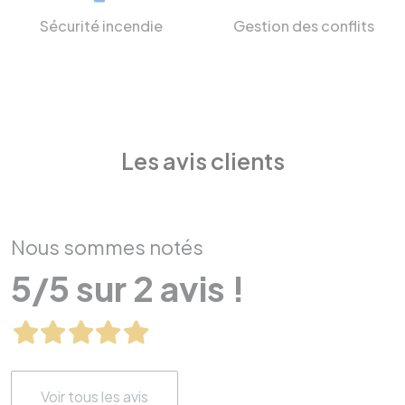
Sécurité incendie
Gestion des conflits
Les avis clients
Nous sommes notés
5/5 sur 2 avis !
Voir tous les avis